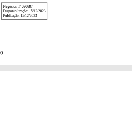
Negócios nº 690687
Disponibilização: 15/12/2023
Publicação: 15/12/2023
00