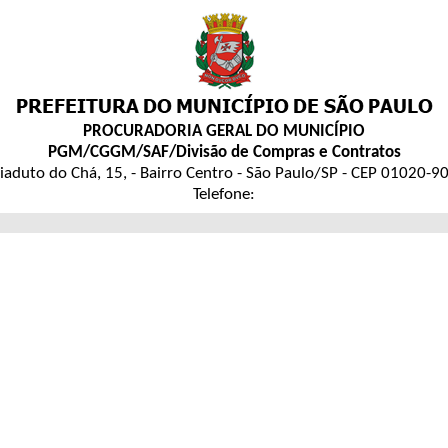
PROCURADORIA GERAL DO MUNICÍPIO
PGM/CGGM/SAF/Divisão de Compras e Contratos
iaduto do Chá, 15, - Bairro Centro - São Paulo/SP - CEP 01020-9
Telefone: