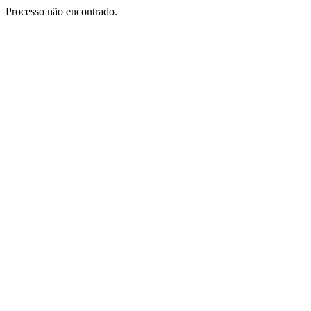
Processo não encontrado.