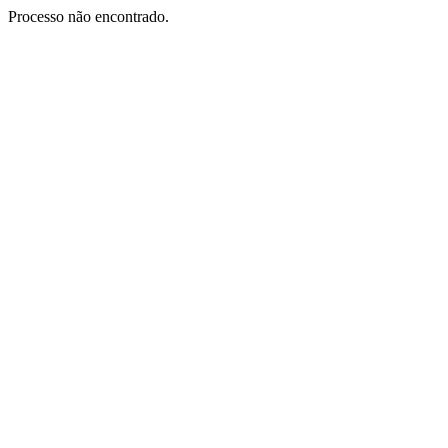
Processo não encontrado.