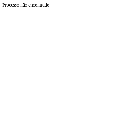
Processo não encontrado.