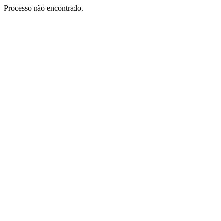
Processo não encontrado.