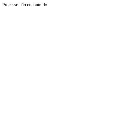
Processo não encontrado.